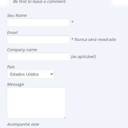
Be first to leave a comment:
Seu Nome
*
Email
*
Nunca será mostrado
Company name
(se aplicável)
País
Message
Acompanhe este