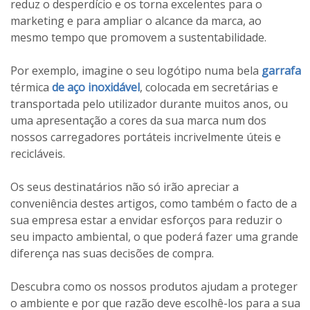
reduz o desperdício e os torna excelentes para o
marketing e para ampliar o alcance da marca, ao
mesmo tempo que promovem a sustentabilidade.
Por exemplo, imagine o seu logótipo numa bela
garrafa
térmica
de aço inoxidável
, colocada em secretárias e
transportada pelo utilizador durante muitos anos, ou
uma apresentação a cores da sua marca num dos
nossos carregadores portáteis incrivelmente úteis e
recicláveis.
Os seus destinatários não só irão apreciar a
conveniência destes artigos, como também o facto de a
sua empresa estar a envidar esforços para reduzir o
seu impacto ambiental, o que poderá fazer uma grande
diferença nas suas decisões de compra.
Descubra como os nossos produtos ajudam a proteger
o ambiente e por que razão deve escolhê-los para a sua