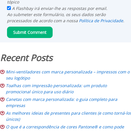
tópico
A Flashbay irá enviar-lhe as respostas por email.
Ao submeter este formulário, os seus dados serão
processados de acordo com a nossa
Política de Privacidade
.
Recent Posts
Mini-ventiladores com marca personalizada – impressos com o
seu logótipo
Toalhas com impressão personalizada: um produto
promocional único para uso diário
Canetas com marca personalizada: o guia completo para
empresas
As melhores ideias de presentes para clientes (e como torná-lo
únicos)
O que é a correspondência de cores Pantone® e como pode