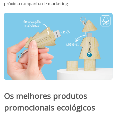
próxima campanha de marketing.
Os melhores produtos
promocionais ecológicos