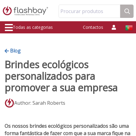
Procurar produtos
Todas as categorias
Contactos
Blog
Brindes ecológicos
personalizados para
promover a sua empresa
Author: Sarah Roberts
Os nossos brindes ecológicos personalizados são uma
forma fantástica de fazer com que a sua marca fique na