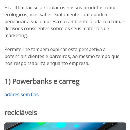
É fácil limitar-se a rotular os nossos produtos como
ecológicos, mas saber exatamente como podem
beneficiar a sua empresa e o ambiente ajuda-o a tomar
decisões conscientes sobre os seus materiais de
marketing.
Permite-lhe também explicar esta perspetiva a
potenciais clientes e parceiros, ao mesmo tempo que
nos responsabiliza enquanto empresa.
1) Powerbanks e carreg
adores sem fios
recicláveis