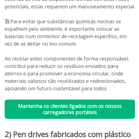
potenciais, estas requerem um manuseamento especial.
3)
Para evitar que substâncias químicas nocivas se
espalhem pelo ambiente, é importante colocar as
baterias num contentor de reciclagem específico, em
vez de as deitar no lixo comum.
Ao reciclar estes componentes de forma responsável,
contribui para reduzir os resíduos enviados para
aterros e para promover a economia circular, onde
materiais valiosos são reutilizados e redirecionados,
apoiando um futuro sustentável para todos.
Mantenha os clientes ligados com os nossos
carregadores portáteis
2) Pen drives fabricados com plástico