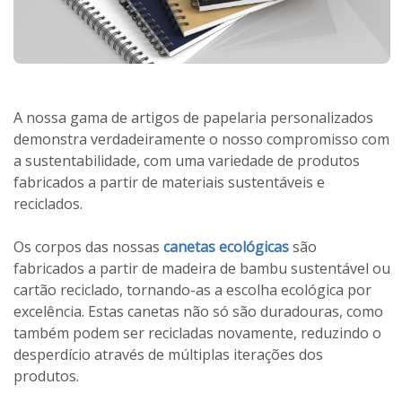
A nossa gama de artigos de papelaria personalizados
demonstra verdadeiramente o nosso compromisso com
a sustentabilidade, com uma variedade de produtos
fabricados a partir de materiais sustentáveis e
reciclados.
Os corpos das nossas
canetas ecológicas
são
fabricados a partir de madeira de bambu sustentável ou
cartão reciclado, tornando-as a escolha ecológica por
excelência. Estas canetas não só são duradouras, como
também podem ser recicladas novamente, reduzindo o
desperdício através de múltiplas iterações dos
produtos.