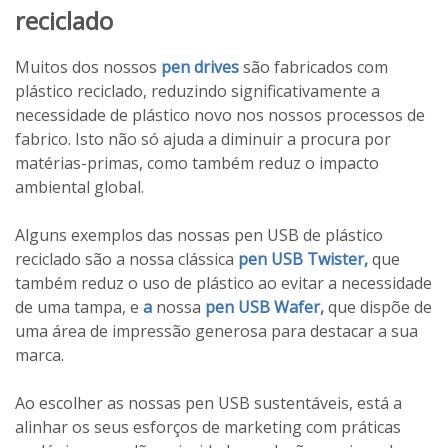
reciclado
Muitos dos nossos
pen drives
são fabricados com
plástico reciclado, reduzindo significativamente a
necessidade de plástico novo nos nossos processos de
fabrico. Isto não só ajuda a diminuir a procura por
matérias-primas, como também reduz o impacto
ambiental global.
Alguns exemplos das nossas pen USB de plástico
reciclado são a nossa clássica
pen USB Twister,
que
também reduz o uso de plástico ao evitar a necessidade
de uma tampa, e
a
nossa
pen USB Wafer,
que dispõe de
uma área de impressão generosa para destacar a sua
marca.
Ao escolher as nossas pen USB sustentáveis, está a
alinhar os seus esforços de marketing com práticas