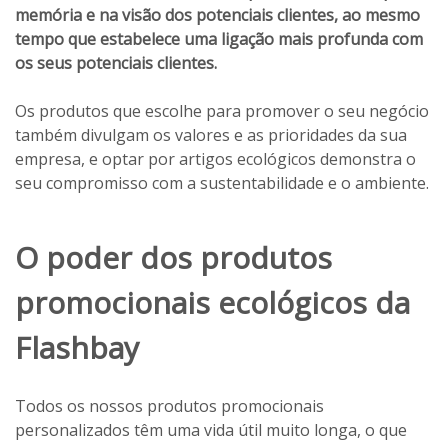
memória e na visão dos potenciais clientes, ao mesmo
tempo que estabelece uma ligação mais profunda com
os seus potenciais clientes.
Os produtos que escolhe para promover o seu negócio
também divulgam os valores e as prioridades da sua
empresa, e optar por artigos ecológicos demonstra o
seu compromisso com a sustentabilidade e o ambiente.
O poder dos produtos
promocionais ecológicos da
Flashbay
Todos os nossos produtos promocionais
personalizados têm uma vida útil muito longa, o que