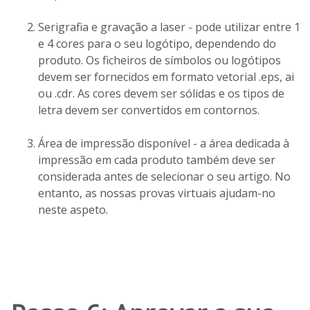
Serigrafia e gravação a laser - pode utilizar entre 1
e 4 cores para o seu logótipo, dependendo do
produto. Os ficheiros de símbolos ou logótipos
devem ser fornecidos em formato vetorial .eps, ai
ou .cdr. As cores devem ser sólidas e os tipos de
letra devem ser convertidos em contornos.
Área de impressão disponível - a área dedicada à
impressão em cada produto também deve ser
considerada antes de selecionar o seu artigo. No
entanto, as nossas provas virtuais ajudam-no
neste aspeto.