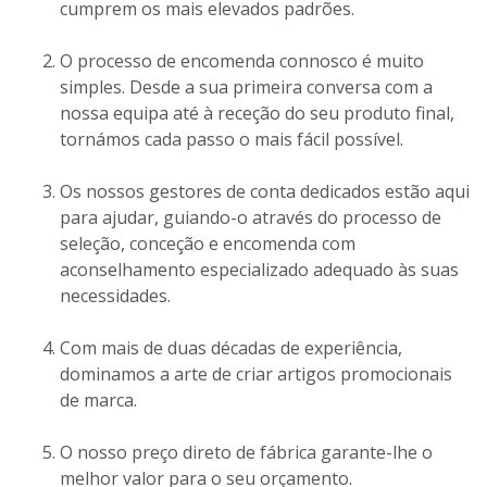
cumprem os mais elevados padrões.
O processo de encomenda connosco é muito
simples. Desde a sua primeira conversa com a
nossa equipa até à receção do seu produto final,
tornámos cada passo o mais fácil possível.
Os nossos gestores de conta dedicados estão aqui
para ajudar, guiando-o através do processo de
seleção, conceção e encomenda com
aconselhamento especializado adequado às suas
necessidades.
Com mais de duas décadas de experiência,
dominamos a arte de criar artigos promocionais
de marca.
O nosso preço direto de fábrica garante-lhe o
melhor valor para o seu orçamento.