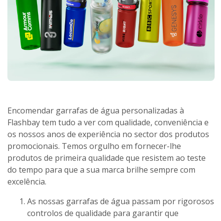
Encomendar garrafas de água personalizadas à
Flashbay tem tudo a ver com qualidade, conveniência e
os nossos anos de experiência no sector dos produtos
promocionais. Temos orgulho em fornecer-lhe
produtos de primeira qualidade que resistem ao teste
do tempo para que a sua marca brilhe sempre com
excelência.
As nossas garrafas de água passam por rigorosos
controlos de qualidade para garantir que