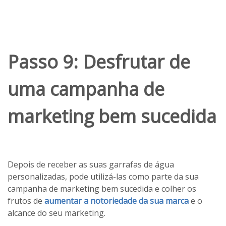
Passo 9: Desfrutar de
uma campanha de
marketing bem sucedida
Depois de receber as suas garrafas de água
personalizadas, pode utilizá-las como parte da sua
campanha de marketing bem sucedida e colher os
frutos de
aumentar a notoriedade da sua marca
e o
alcance do seu marketing.