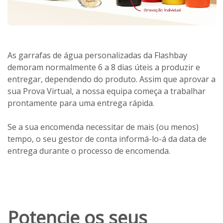
As garrafas de água personalizadas da Flashbay
demoram normalmente 6 a 8 dias úteis a produzir e
entregar, dependendo do produto. Assim que aprovar a
sua Prova Virtual, a nossa equipa começa a trabalhar
prontamente para uma entrega rápida.
Se a sua encomenda necessitar de mais (ou menos)
tempo, o seu gestor de conta informá-lo-á da data de
entrega durante o processo de encomenda.
Potencie os seus