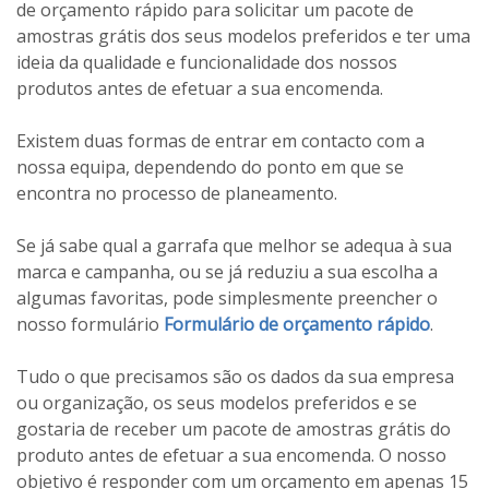
de orçamento rápido para solicitar um pacote de
amostras grátis dos seus modelos preferidos e ter uma
ideia da qualidade e funcionalidade dos nossos
produtos antes de efetuar a sua encomenda.
Existem duas formas de entrar em contacto com a
nossa equipa, dependendo do ponto em que se
encontra no processo de planeamento.
Se já sabe qual a garrafa que melhor se adequa à sua
marca e campanha, ou se já reduziu a sua escolha a
algumas favoritas, pode simplesmente preencher o
nosso formulário
Formulário de orçamento rápido
.
Tudo o que precisamos são os dados da sua empresa
ou organização, os seus modelos preferidos e se
gostaria de receber um pacote de amostras grátis do
produto antes de efetuar a sua encomenda. O nosso
objetivo é responder com um orçamento em apenas 15