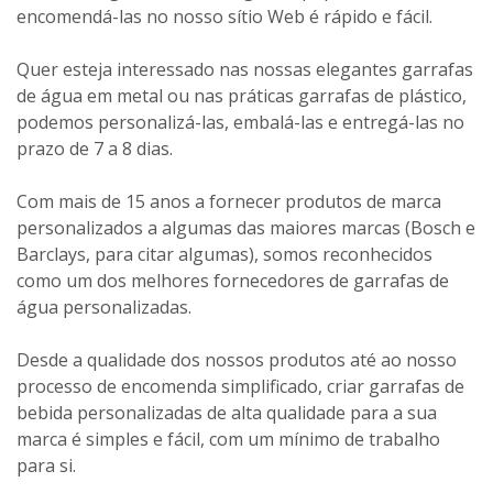
encomendá-las no nosso sítio Web é rápido e fácil.
Quer esteja interessado nas nossas elegantes garrafas
de água em metal ou nas práticas garrafas de plástico,
podemos personalizá-las, embalá-las e entregá-las no
prazo de 7 a 8 dias.
Com mais de 15 anos a fornecer produtos de marca
personalizados a algumas das maiores marcas (Bosch e
Barclays, para citar algumas), somos reconhecidos
como um dos melhores fornecedores de garrafas de
água personalizadas.
Desde a qualidade dos nossos produtos até ao nosso
processo de encomenda simplificado, criar garrafas de
bebida personalizadas de alta qualidade para a sua
marca é simples e fácil, com um mínimo de trabalho
para si.