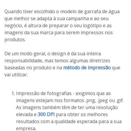
Quando tiver escolhido o modelo de garrafa de água
que melhor se adapta à sua campanha e ao seu
negócio, é altura de preparar o seu logótipo e as
imagens da sua marca para serem impressos nos
produtos.
De um modo geral, o design é da sua inteira
responsabilidade, mas temos algumas diretrizes
baseadas no produto e na
método de impressão
que
vai utilizar.
Impressão de fotografias - exigimos que as
imagens estejam nos formatos .png, .jpeg ou .gif.
As imagens também têm de ter uma resolução
elevada e
300 DPI
para obter os melhores
resultados com a qualidade esperada para a sua
empresa.