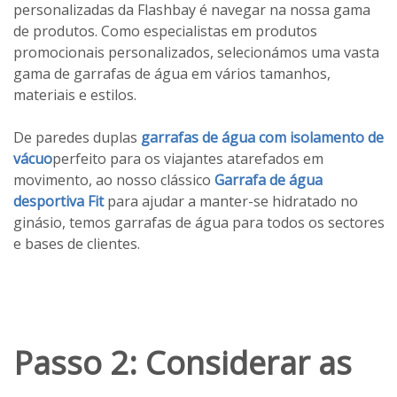
personalizadas da Flashbay é navegar na nossa gama
de produtos. Como especialistas em produtos
promocionais personalizados, selecionámos uma vasta
gama de garrafas de água em vários tamanhos,
materiais e estilos.
De paredes duplas
garrafas de água com isolamento de
vácuo
perfeito para os viajantes atarefados em
movimento, ao nosso clássico
Garrafa de água
desportiva Fit
para ajudar a manter-se hidratado no
ginásio, temos garrafas de água para todos os sectores
e bases de clientes.
Passo 2: Considerar as