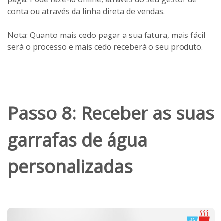
conta ou através da linha direta de vendas.
Nota: Quanto mais cedo pagar a sua fatura, mais fácil
será o processo e mais cedo receberá o seu produto.
Passo 8: Receber as suas
garrafas de água
personalizadas