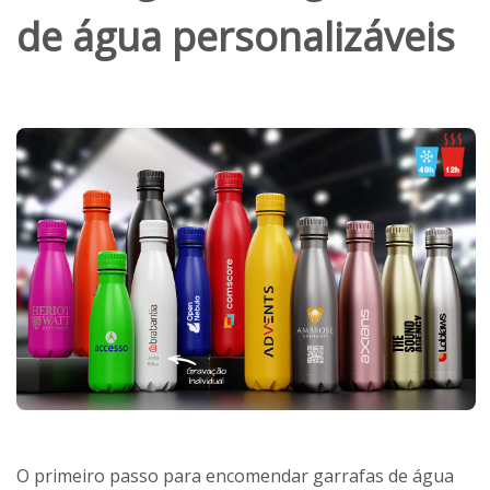
de água personalizáveis
O primeiro passo para encomendar garrafas de água