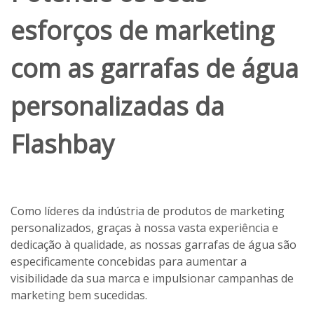
esforços de marketing
com as garrafas de água
personalizadas da
Flashbay
Como líderes da indústria de produtos de marketing
personalizados, graças à nossa vasta experiência e
dedicação à qualidade, as nossas garrafas de água são
especificamente concebidas para aumentar a
visibilidade da sua marca e impulsionar campanhas de
marketing bem sucedidas.