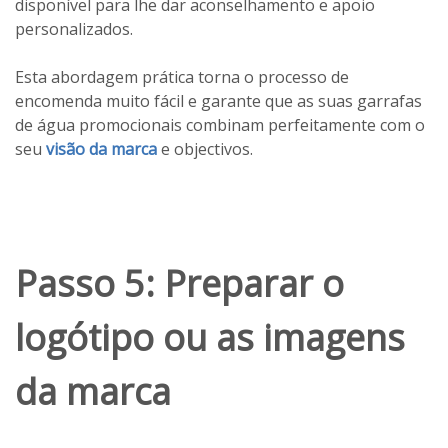
disponível para lhe dar aconselhamento e apoio
personalizados.
Esta abordagem prática torna o processo de
encomenda muito fácil e garante que as suas garrafas
de água promocionais combinam perfeitamente com o
seu
visão da marca
e objectivos.
Passo 5: Preparar o
logótipo ou as imagens
da marca