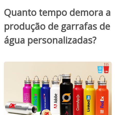
Quanto tempo demora a
produção de garrafas de
água personalizadas?