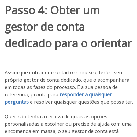
Passo 4: Obter um
gestor de conta
dedicado para o orientar
Assim que entrar em contacto connosco, terá o seu
próprio gestor de conta dedicado, que o acompanhará
em todas as fases do processo. É a sua pessoa de
referência, pronta para
responder a quaisquer
perguntas
e resolver quaisquer questões que possa ter.
Quer não tenha a certeza de quais as opções
personalizadas a escolher ou precise de ajuda com uma
encomenda em massa, o seu gestor de conta está