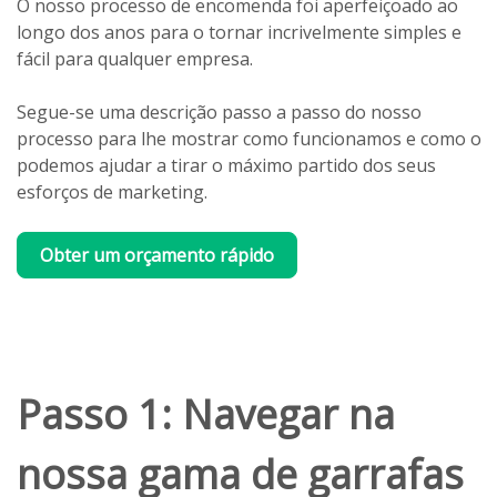
O nosso processo de encomenda foi aperfeiçoado ao
longo dos anos para o tornar incrivelmente simples e
fácil para qualquer empresa.
Segue-se uma descrição passo a passo do nosso
processo para lhe mostrar como funcionamos e como o
podemos ajudar a tirar o máximo partido dos seus
esforços de marketing.
Obter um orçamento rápido
Passo 1: Navegar na
nossa gama de garrafas