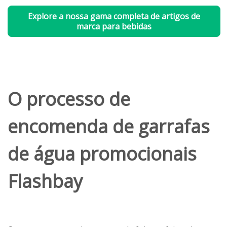
Explore a nossa gama completa de artigos de
marca para bebidas
O processo de
encomenda de garrafas
de água promocionais
Flashbay