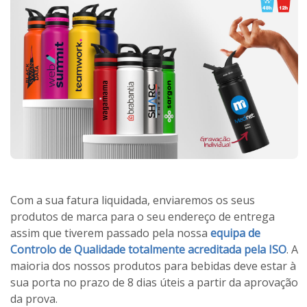
Com a sua fatura liquidada, enviaremos os seus
produtos de marca para o seu endereço de entrega
assim que tiverem passado pela nossa
equipa de
Controlo de Qualidade totalmente acreditada pela ISO
. A
maioria dos nossos produtos para bebidas deve estar à
sua porta no prazo de 8 dias úteis a partir da aprovação
da prova.