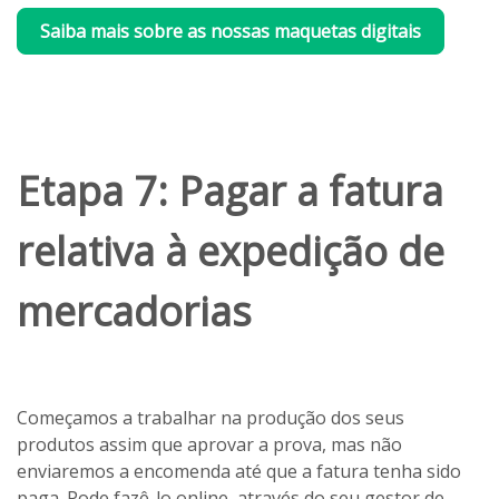
Saiba mais sobre as nossas maquetas digitais
Etapa 7: Pagar a fatura
relativa à expedição de
mercadorias
Começamos a trabalhar na produção dos seus
produtos assim que aprovar a prova, mas não
enviaremos a encomenda até que a fatura tenha sido
paga. Pode fazê-lo online, através do seu gestor de