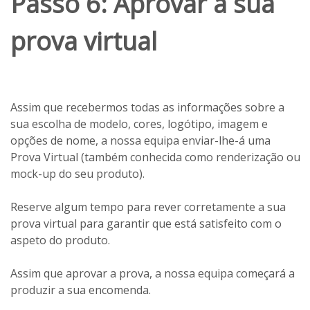
Passo 6: Aprovar a sua
prova virtual
Assim que recebermos todas as informações sobre a
sua escolha de modelo, cores, logótipo, imagem e
opções de nome, a nossa equipa enviar-lhe-á uma
Prova Virtual (também conhecida como renderização ou
mock-up do seu produto).
Reserve algum tempo para rever corretamente a sua
prova virtual para garantir que está satisfeito com o
aspeto do produto.
Assim que aprovar a prova, a nossa equipa começará a
produzir a sua encomenda.