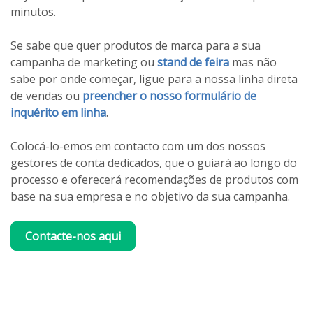
minutos.
Se sabe que quer produtos de marca para a sua
campanha de marketing ou
stand de feira
mas não
sabe por onde começar, ligue para a nossa linha direta
de vendas ou
preencher o nosso formulário de
inquérito em linha
.
Colocá-lo-emos em contacto com um dos nossos
gestores de conta dedicados, que o guiará ao longo do
processo e oferecerá recomendações de produtos com
base na sua empresa e no objetivo da sua campanha.
Contacte-nos aqui