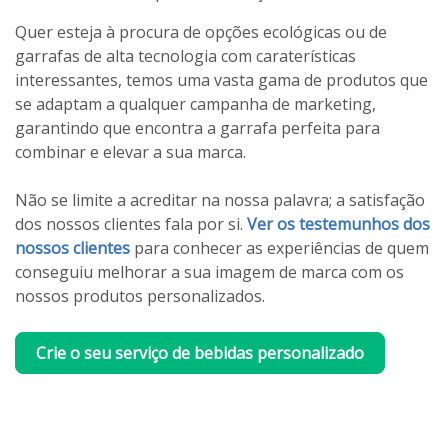
Quer esteja à procura de opções ecológicas ou de
garrafas de alta tecnologia com caraterísticas
interessantes, temos uma vasta gama de produtos que
se adaptam a qualquer campanha de marketing,
garantindo que encontra a garrafa perfeita para
combinar e elevar a sua marca.
Não se limite a acreditar na nossa palavra; a satisfação
dos nossos clientes fala por si.
Ver os testemunhos dos
nossos clientes
para conhecer as experiências de quem
conseguiu melhorar a sua imagem de marca com os
nossos produtos personalizados.
Crie o seu serviço de bebidas personalizado