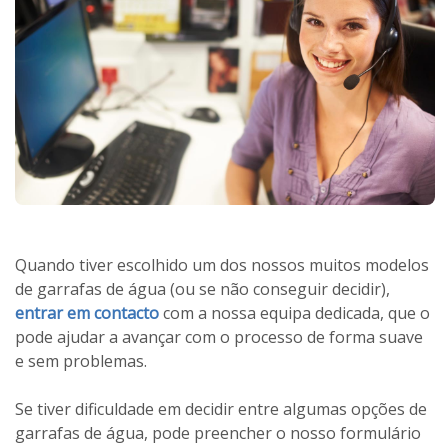
Quando tiver escolhido um dos nossos muitos modelos
de garrafas de água (ou se não conseguir decidir),
entrar em contacto
com a nossa equipa dedicada, que o
pode ajudar a avançar com o processo de forma suave
e sem problemas.
Se tiver dificuldade em decidir entre algumas opções de
garrafas de água, pode preencher o nosso formulário