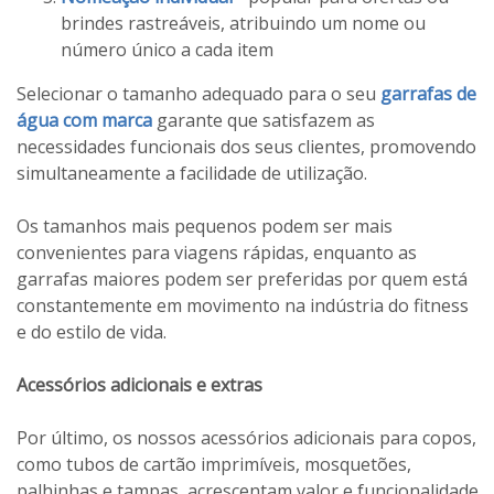
brindes rastreáveis, atribuindo um nome ou
número único a cada item
Selecionar o tamanho adequado para o seu
garrafas de
água com marca
garante que satisfazem as
necessidades funcionais dos seus clientes, promovendo
simultaneamente a facilidade de utilização.
Os tamanhos mais pequenos podem ser mais
convenientes para viagens rápidas, enquanto as
garrafas maiores podem ser preferidas por quem está
constantemente em movimento na indústria do fitness
e do estilo de vida.
Acessórios adicionais e extras
Por último, os nossos acessórios adicionais para copos,
como tubos de cartão imprimíveis, mosquetões,
palhinhas e tampas, acrescentam valor e funcionalidade