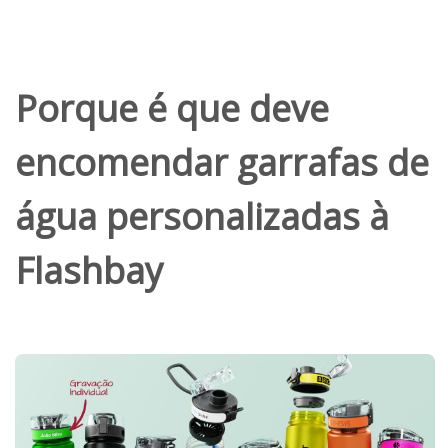
Porque é que deve
encomendar garrafas de
água personalizadas à
Flashbay