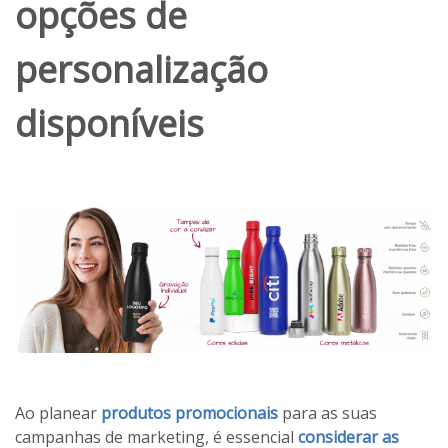
opções de
personalização
disponíveis
Ao planear
produtos promocionais
para as suas
campanhas de marketing, é essencial
considerar as