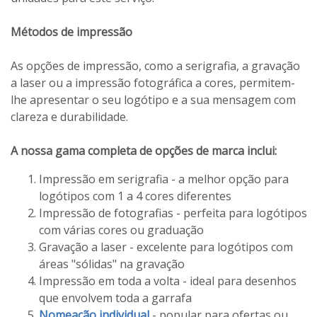
Métodos de impressão
As opções de impressão, como a serigrafia, a gravação
a laser ou a impressão fotográfica a cores, permitem-
lhe apresentar o seu logótipo e a sua mensagem com
clareza e durabilidade.
A nossa gama completa de opções de marca inclui:
Impressão em serigrafia - a melhor opção para
logótipos com 1 a 4 cores diferentes
Impressão de fotografias - perfeita para logótipos
com várias cores ou graduação
Gravação a laser - excelente para logótipos com
áreas "sólidas" na gravação
Impressão em toda a volta - ideal para desenhos
que envolvem toda a garrafa
Nomeação individual
- popular para ofertas ou