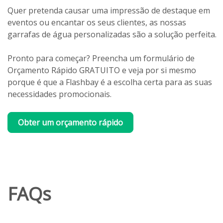
Quer pretenda causar uma impressão de destaque em
eventos ou encantar os seus clientes, as nossas
garrafas de água personalizadas são a solução perfeita.
Pronto para começar? Preencha um formulário de
Orçamento Rápido GRATUITO e veja por si mesmo
porque é que a Flashbay é a escolha certa para as suas
necessidades promocionais.
Obter um orçamento rápido
FAQs