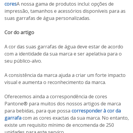
cores
A nossa gama de produtos inclui: opções de
impressão, tamanhos e acessórios disponíveis para as
suas garrafas de água personalizadas.
Cor do artigo
A cor das suas garrafas de água deve estar de acordo
com a identidade da sua marca e ser apelativa para o
seu público-alvo.
A consistência da marca ajuda a criar um forte impacto
visual e aumenta o reconhecimento da marca.
Oferecemos ainda a correspondência de cores
Pantone® para muitos dos nossos artigos de marca
para bebidas, para que possa
corresponder à cor da
garrafa
com as cores exactas da sua marca. No entanto,
existe um requisito mínimo de encomenda de 250
unidades para este serviço.