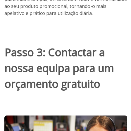
ao seu produto promocional, tornando-o mais
apelativo e prático para utilização diária.
Passo 3: Contactar a
nossa equipa para um
orçamento gratuito