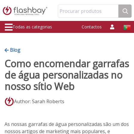
Procurar produtos
Todas as categorias
Contactos
Blog
Como encomendar garrafas
de água personalizadas no
nosso sítio Web
Author: Sarah Roberts
As nossas garrafas de água personalizadas são um dos
nossos artigos de marketing mais populares, e