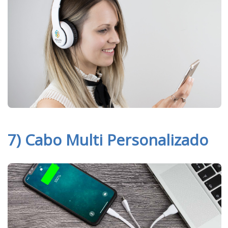
7) Cabo Multi Personalizado