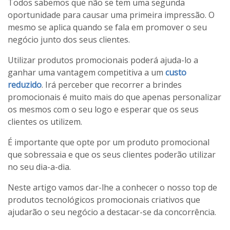
Todos sabemos que não se tem uma segunda
oportunidade para causar uma primeira impressão. O
mesmo se aplica quando se fala em promover o seu
negócio junto dos seus clientes.
Utilizar produtos promocionais poderá ajuda-lo a
ganhar uma vantagem competitiva a um
custo
reduzido
. Irá perceber que recorrer a brindes
promocionais é muito mais do que apenas personalizar
os mesmos com o seu logo e esperar que os seus
clientes os utilizem.
É importante que opte por um produto promocional
que sobressaia e que os seus clientes poderão utilizar
no seu dia-a-dia.
Neste artigo vamos dar-lhe a conhecer o nosso top de
produtos tecnológicos promocionais criativos que
ajudarão o seu negócio a destacar-se da concorrência.