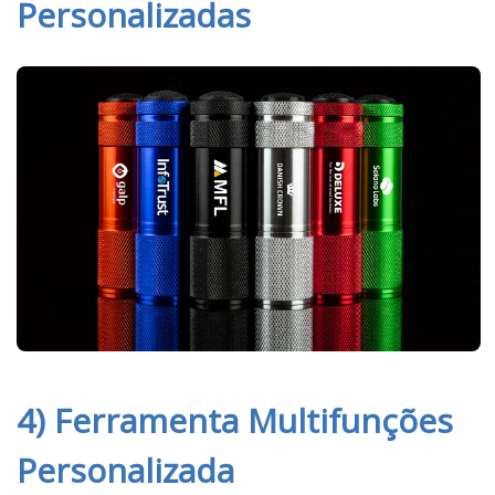
Personalizadas
4) Ferramenta Multifunções
Personalizada