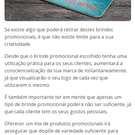
Se existe algo que poderá retirar destes brindes
promocionais, é que não existe limite para a sua
criatividade.
Desde que o brinde promocional escolhido tenha uma
utilização prática para os seus clientes, aumentará a
consciencialização da sua marca de instantaneamente,
já que visualizarão o seu logo de cada vez que
utilizarem o mesmo.
É também importante ter em mente que apenas um
tipo de brinde promocional poderá não ser suficiente, já
que cada cliente tem os seus gostos pessoais.
Oferecer um mix de produtos promocionais irá
assegurar que dispõe de variedade suficiente para