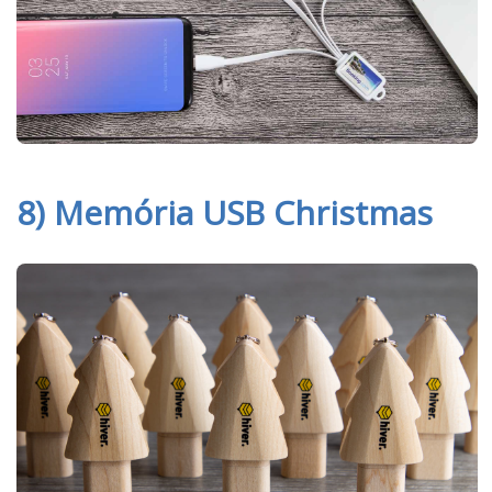
8) Memória USB Christmas