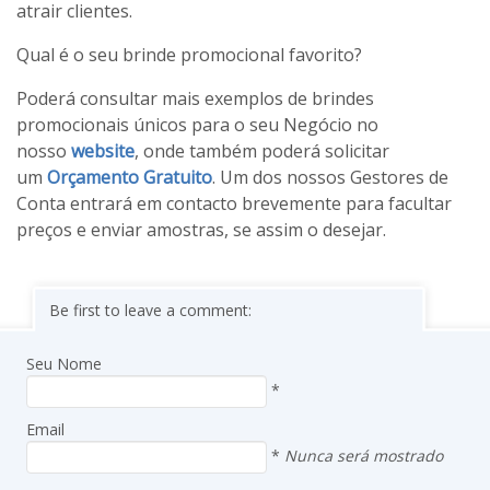
atrair clientes.
Qual é o seu brinde promocional favorito?
Poderá consultar mais exemplos de brindes
promocionais únicos para o seu Negócio no
nosso
website
, onde também poderá solicitar
um
Orçamento Gratuito
. Um dos nossos Gestores de
Conta entrará em contacto brevemente para facultar
preços e enviar amostras, se assim o desejar.
Be first to leave a comment:
Seu Nome
*
Email
*
Nunca será mostrado