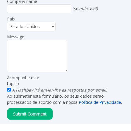
Company name
(se aplicável)
País
Message
Acompanhe este
tópico
A Flashbay irá enviar-lhe as respostas por email.
Ao submeter este formulário, os seus dados serão
processados de acordo com a nossa
Política de Privacidade
.